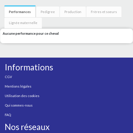
Performances
Pedigree
Production
Frères et soeurs
Lignée maternelle
Aucune performance pour ce cheval
Informations
CGV
Mentions légales
Utilisation des cookies
Qui sommes-nous
FAQ
Nos réseaux