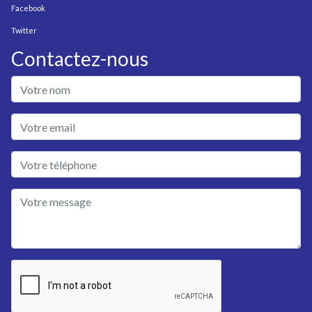
Facebook
Twitter
Contactez-nous