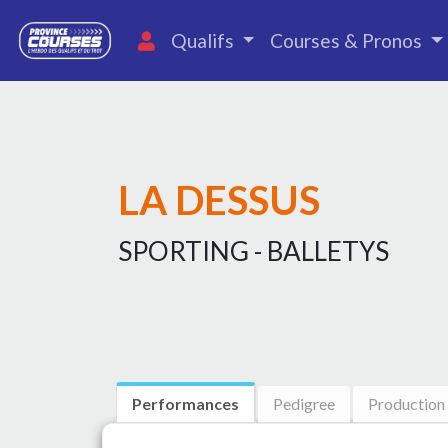
Qualifs
Courses & Pronos
LA DESSUS
SPORTING - BALLETYS
Performances
Pedigree
Production