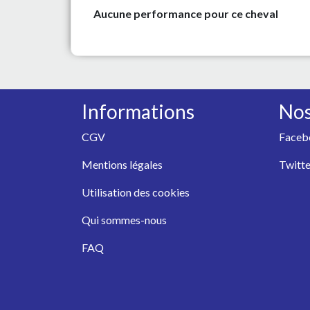
Aucune performance pour ce cheval
Informations
Nos
CGV
Faceb
Mentions légales
Twitte
Utilisation des cookies
Qui sommes-nous
FAQ