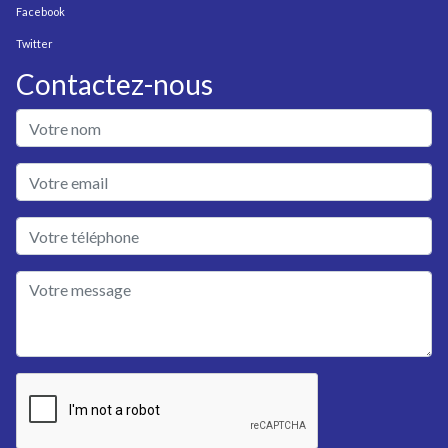
Facebook
Twitter
Contactez-nous