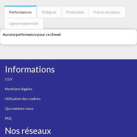
Performances
Pedigree
Production
Frères et soeurs
Lignée maternelle
Aucune performance pour ce cheval
Informations
CGV
Mentions légales
Utilisation des cookies
Qui sommes-nous
FAQ
Nos réseaux