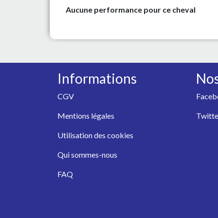
Aucune performance pour ce cheval
Informations
Nos
CGV
Faceb
Mentions légales
Twitte
Utilisation des cookies
Qui sommes-nous
FAQ