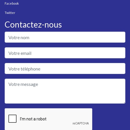
Facebook
Twitter
Contactez-nous