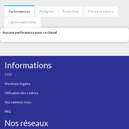
Performances
Pedigree
Production
Frères et soeurs
Lignée maternelle
Aucune performance pour ce cheval
Informations
CGV
Mentions légales
Utilisation des cookies
Qui sommes-nous
FAQ
Nos réseaux