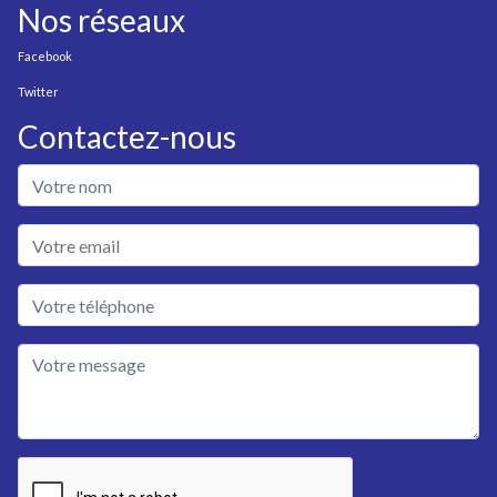
Nos réseaux
Facebook
Twitter
Contactez-nous