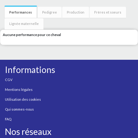
Performances
Pedigree
Production
Frères et soeurs
Lignée maternelle
Aucune performance pour ce cheval
Informations
CGV
Mentions légales
Utilisation des cookies
Qui sommes-nous
FAQ
Nos réseaux