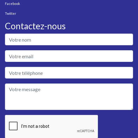
Facebook
Twitter
Contactez-nous