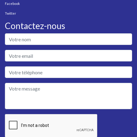
Facebook
Twitter
Contactez-nous