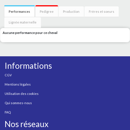
Performances
Pedigree
Production
Frères et soeurs
Lignée maternelle
Aucune performance pour ce cheval
Informations
CGV
Mentions légales
Utilisation des cookies
Qui sommes-nous
FAQ
Nos réseaux