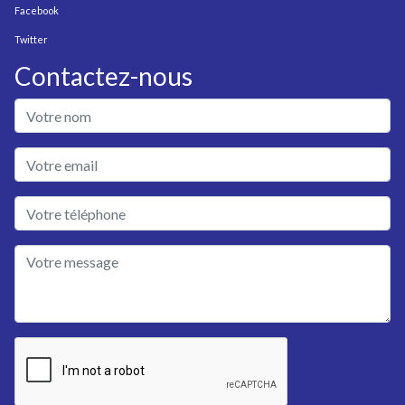
Facebook
Twitter
Contactez-nous