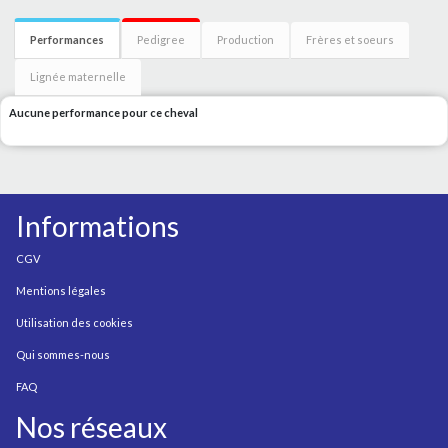
Performances
Pedigree
Production
Frères et soeurs
Lignée maternelle
Aucune performance pour ce cheval
Informations
CGV
Mentions légales
Utilisation des cookies
Qui sommes-nous
FAQ
Nos réseaux