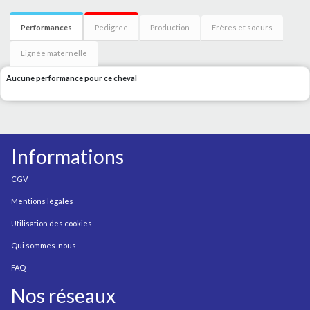
Performances
Pedigree
Production
Frères et soeurs
Lignée maternelle
Aucune performance pour ce cheval
Informations
CGV
Mentions légales
Utilisation des cookies
Qui sommes-nous
FAQ
Nos réseaux