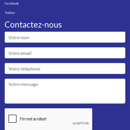
Facebook
Twitter
Contactez-nous