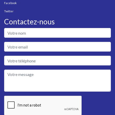
Facebook
Twitter
Contactez-nous