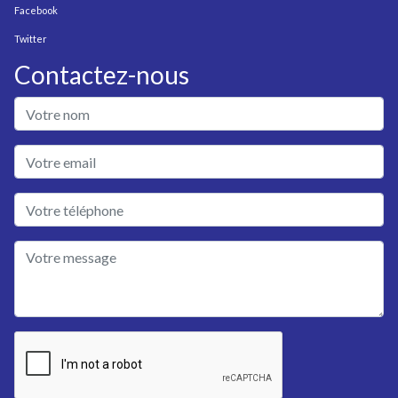
Facebook
Twitter
Contactez-nous