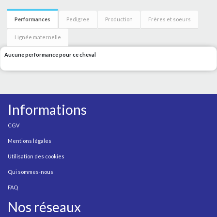
Performances
Pedigree
Production
Frères et soeurs
Lignée maternelle
Aucune performance pour ce cheval
Informations
CGV
Mentions légales
Utilisation des cookies
Qui sommes-nous
FAQ
Nos réseaux