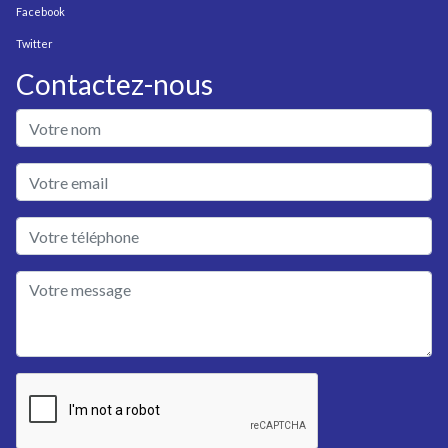
Facebook
Twitter
Contactez-nous