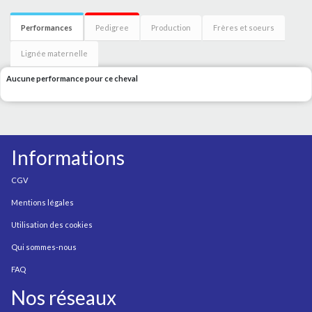
Performances
Pedigree
Production
Frères et soeurs
Lignée maternelle
Aucune performance pour ce cheval
Informations
CGV
Mentions légales
Utilisation des cookies
Qui sommes-nous
FAQ
Nos réseaux