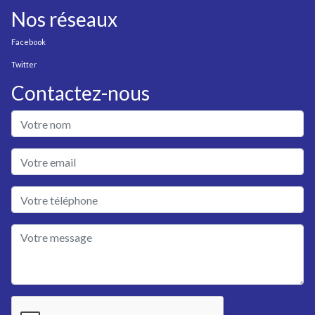
Nos réseaux
Facebook
Twitter
Contactez-nous