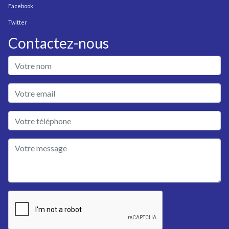
Facebook
Twitter
Contactez-nous