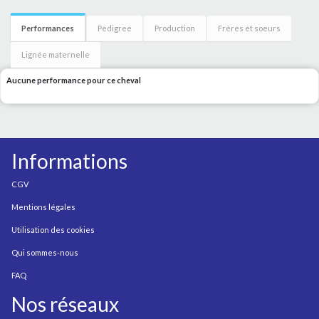
Performances
Pedigree
Production
Frères et soeurs
Lignée maternelle
Aucune performance pour ce cheval
Informations
CGV
Mentions légales
Utilisation des cookies
Qui sommes-nous
FAQ
Nos réseaux