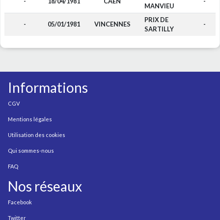
-
18/04/1981
CAEN
-
MANVIEU
PRIX DE
-
05/01/1981
VINCENNES
-
SARTILLY
Informations
CGV
Mentions légales
Utilisation des cookies
Qui sommes-nous
FAQ
Nos réseaux
Facebook
Twitter