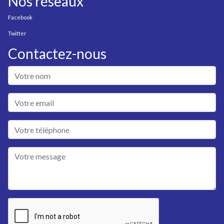
Nos réseaux
Facebook
Twitter
Contactez-nous