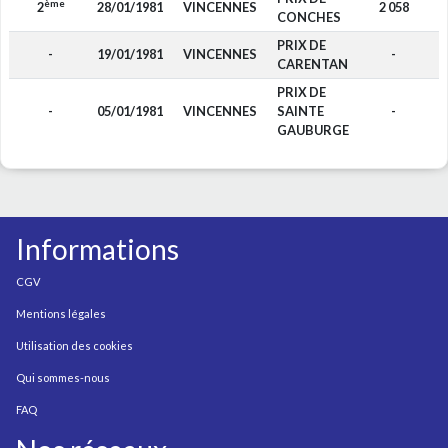
ème
2
28/01/1981
VINCENNES
2 058
CONCHES
PRIX DE
-
19/01/1981
VINCENNES
-
CARENTAN
PRIX DE
-
05/01/1981
VINCENNES
SAINTE
-
GAUBURGE
Informations
CGV
Mentions légales
Utilisation des cookies
Qui sommes-nous
FAQ