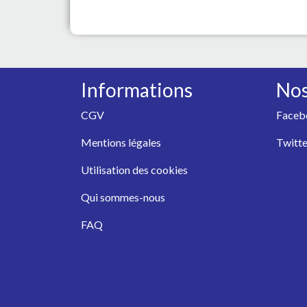
Informations
Nos
CGV
Faceb
Mentions légales
Twitte
Utilisation des cookies
Qui sommes-nous
FAQ