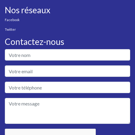
Nos réseaux
Facebook
Twitter
Contactez-nous