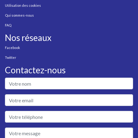
Utilisation des cookies
Qui sommes-nous
FAQ
Nos réseaux
Facebook
Twitter
Contactez-nous