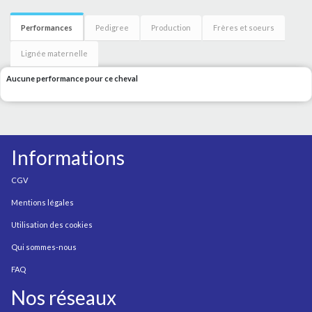
Performances
Pedigree
Production
Frères et soeurs
Lignée maternelle
Aucune performance pour ce cheval
Informations
CGV
Mentions légales
Utilisation des cookies
Qui sommes-nous
FAQ
Nos réseaux