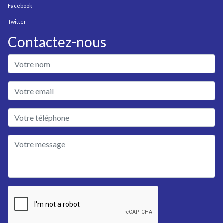
Facebook
Twitter
Contactez-nous