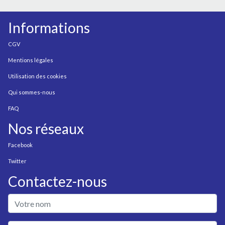
Informations
CGV
Mentions légales
Utilisation des cookies
Qui sommes-nous
FAQ
Nos réseaux
Facebook
Twitter
Contactez-nous