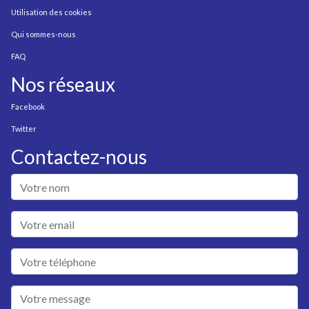
Utilisation des cookies
Qui sommes-nous
FAQ
Nos réseaux
Facebook
Twitter
Contactez-nous