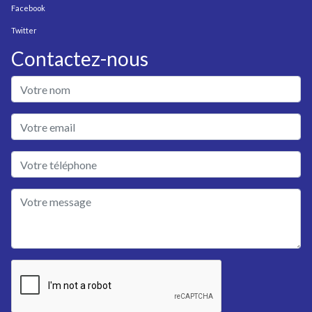
Facebook
Twitter
Contactez-nous