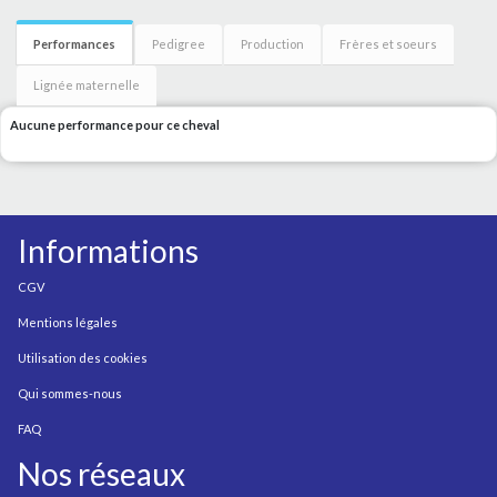
Performances
Pedigree
Production
Frères et soeurs
Lignée maternelle
Aucune performance pour ce cheval
Informations
CGV
Mentions légales
Utilisation des cookies
Qui sommes-nous
FAQ
Nos réseaux