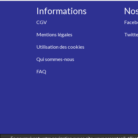
Informations
Nos
CGV
Faceb
Mentions légales
Twitte
Utilisation des cookies
Qui sommes-nous
FAQ