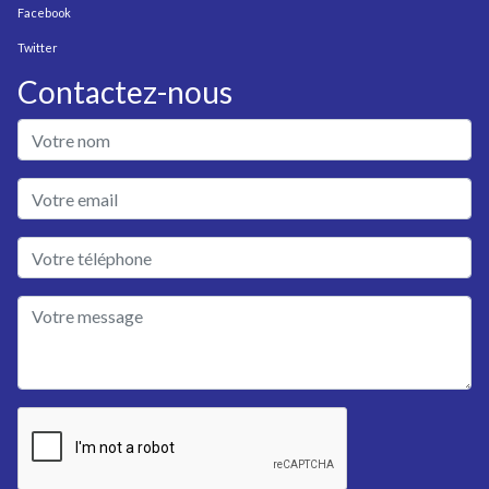
Facebook
Twitter
Contactez-nous