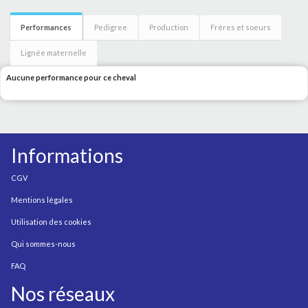
Performances
Pedigree
Production
Frères et soeurs
Lignée maternelle
Aucune performance pour ce cheval
Informations
CGV
Mentions légales
Utilisation des cookies
Qui sommes-nous
FAQ
Nos réseaux