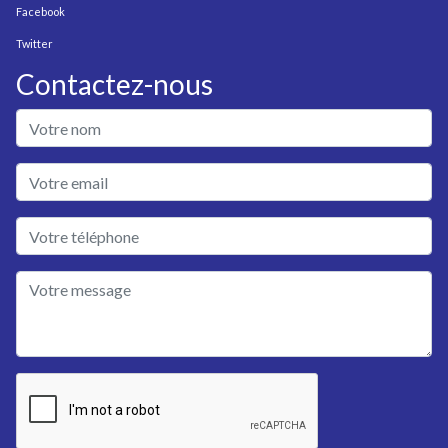
Facebook
Twitter
Contactez-nous