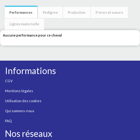
Performances
Pedigree
Production
Frères et soeurs
Lignée maternelle
Aucune performance pour ce cheval
Informations
CGV
Mentions légales
Utilisation des cookies
Qui sommes-nous
FAQ
Nos réseaux