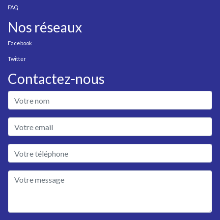
FAQ
Nos réseaux
Facebook
Twitter
Contactez-nous