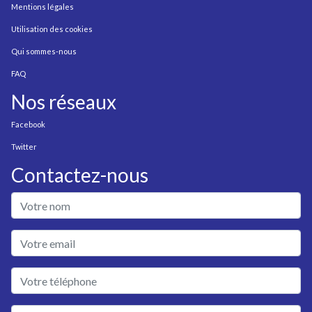
Mentions légales
Utilisation des cookies
Qui sommes-nous
FAQ
Nos réseaux
Facebook
Twitter
Contactez-nous