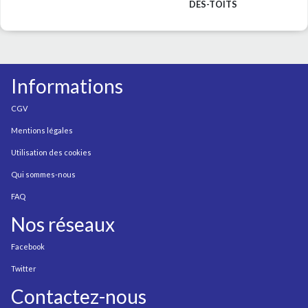
DES-TOITS
Informations
CGV
Mentions légales
Utilisation des cookies
Qui sommes-nous
FAQ
Nos réseaux
Facebook
Twitter
Contactez-nous