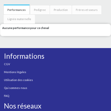
Performances
Pedigree
Production
Frères et soeurs
Lignée maternelle
Aucune performance pour ce cheval
Informations
CGV
Mentions légales
Utilisation des cookies
Qui sommes-nous
FAQ
Nos réseaux