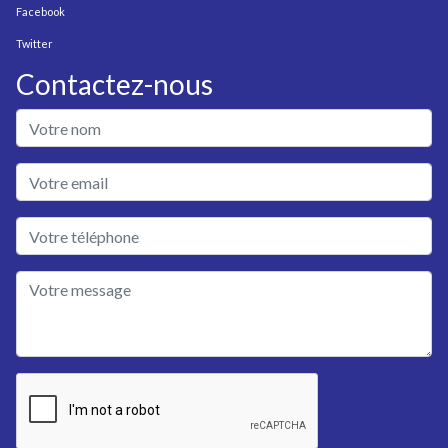
Facebook
Twitter
Contactez-nous