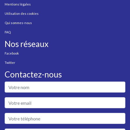
Mentions légales
Utilisation des cookies
Qui sommes-nous
FAQ
Nos réseaux
Facebook
Twitter
Contactez-nous