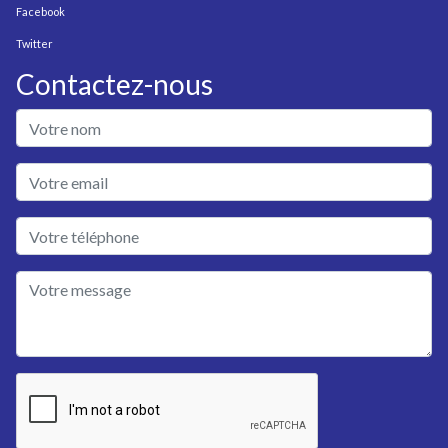
Facebook
Twitter
Contactez-nous