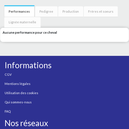
Performances
Pedigree
Production
Frères et soeurs
Lignée maternelle
Aucune performance pour ce cheval
Informations
CGV
Mentions légales
Utilisation des cookies
Qui sommes-nous
FAQ
Nos réseaux