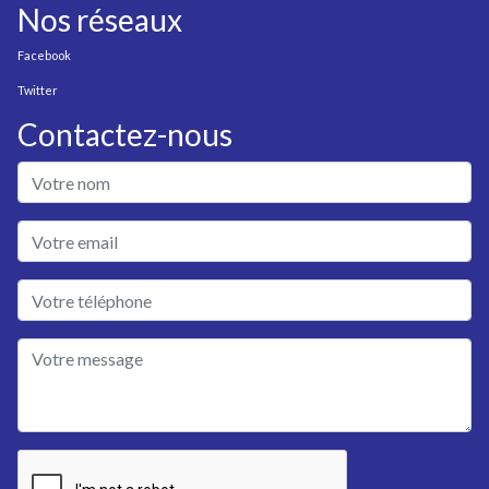
Nos réseaux
Facebook
Twitter
Contactez-nous