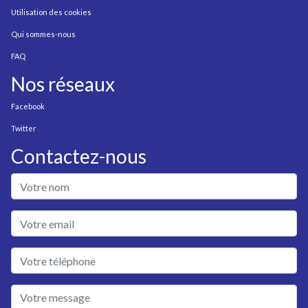
Utilisation des cookies
Qui sommes-nous
FAQ
Nos réseaux
Facebook
Twitter
Contactez-nous