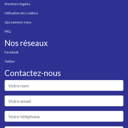
Mentions légales
Utilisation des cookies
Qui sommes-nous
FAQ
Nos réseaux
Facebook
Twitter
Contactez-nous