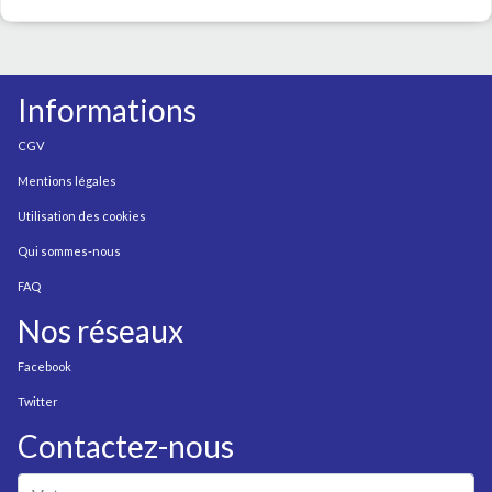
Informations
CGV
Mentions légales
Utilisation des cookies
Qui sommes-nous
FAQ
Nos réseaux
Facebook
Twitter
Contactez-nous