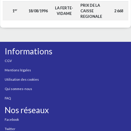
PRIX DE LA
LA FERTE-
er
1
18/08/1996
CAISSE
2 668
VIDAME
REGIONALE
Informations
CGV
Mentions légales
Utilisation des cookies
Qui sommes-nous
FAQ
Nos réseaux
Facebook
Twitter