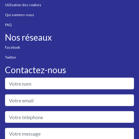
Utilisation des cookies
Qui sommes-nous
FAQ
Nos réseaux
Facebook
Twitter
Contactez-nous