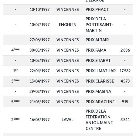
DELANOE
-
10/10/1997
VINCENNES
PRIX PHACT
-
PRIX DE LA
-
10/07/1997
ENGHIEN
PORTE SAINT-
-
MARTIN
-
27/06/1997
VINCENNES
PRIX ALTAIR
-
ème
4
30/05/1997
VINCENNES
PRIX FAMA
2 836
-
10/05/1997
VINCENNES
PRIX STABAT
-
er
1
22/04/1997
VINCENNES
PRIX ILMATHAR
17 532
ème
3
15/04/1997
VINCENNES
PRIX CLARISSE
4 573
-
29/03/1997
VINCENNES
PRIX MASINA
-
ème
5
21/03/1997
VINCENNES
PRIX ARACHNE
915
PRIX DE LA
FEDERATION
ème
2
16/03/1997
LAVAL
3 811
ANJOU MAINE
CENTRE