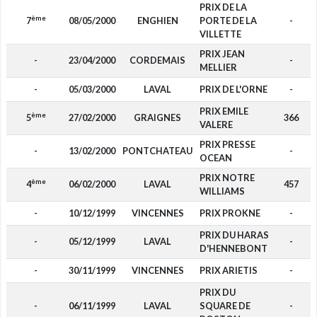
PRIX DE LA
ème
7
08/05/2000
ENGHIEN
PORTE DE LA
-
VILLETTE
PRIX JEAN
-
23/04/2000
CORDEMAIS
-
MELLIER
-
05/03/2000
LAVAL
PRIX DE L'ORNE
-
PRIX EMILE
ème
5
27/02/2000
GRAIGNES
366
VALERE
PRIX PRESSE
-
13/02/2000
PONTCHATEAU
-
OCEAN
PRIX NOTRE
ème
4
06/02/2000
LAVAL
457
WILLIAMS
-
10/12/1999
VINCENNES
PRIX PROKNE
-
PRIX DU HARAS
-
05/12/1999
LAVAL
-
D'HENNEBONT
-
30/11/1999
VINCENNES
PRIX ARIETIS
-
PRIX DU
-
06/11/1999
LAVAL
SQUARE DE
-