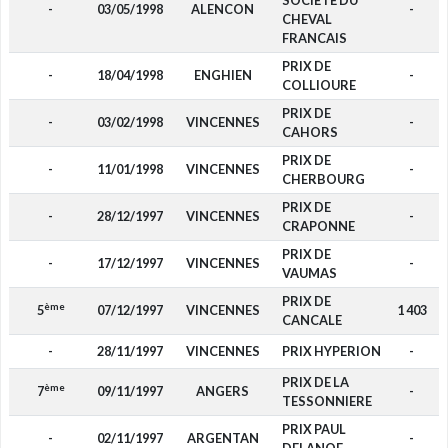
SOCIETE DU
-
03/05/1998
ALENCON
-
CHEVAL
FRANCAIS
PRIX DE
-
18/04/1998
ENGHIEN
-
COLLIOURE
PRIX DE
-
03/02/1998
VINCENNES
-
CAHORS
PRIX DE
-
11/01/1998
VINCENNES
-
CHERBOURG
PRIX DE
-
28/12/1997
VINCENNES
-
CRAPONNE
PRIX DE
-
17/12/1997
VINCENNES
-
VAUMAS
PRIX DE
ème
5
07/12/1997
VINCENNES
1 403
CANCALE
-
28/11/1997
VINCENNES
PRIX HYPERION
-
PRIX DE LA
ème
7
09/11/1997
ANGERS
-
TESSONNIERE
PRIX PAUL
-
02/11/1997
ARGENTAN
-