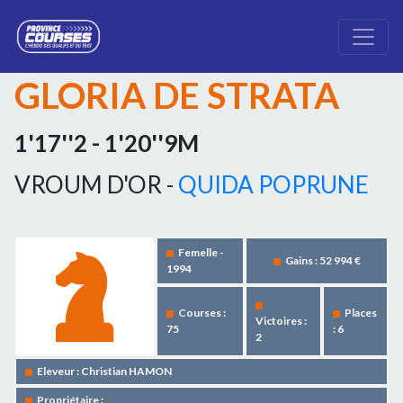
GLORIA DE STRATA
1'17''2 - 1'20''9M
VROUM D'OR -
QUIDA POPRUNE
Femelle -
Gains : 52 994 €
1994
Courses :
Places
Victoires :
75
: 6
2
Eleveur : Christian HAMON
Propriétaire :