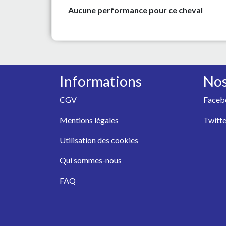
Aucune performance pour ce cheval
Informations
Nos
CGV
Faceb
Mentions légales
Twitte
Utilisation des cookies
Qui sommes-nous
FAQ