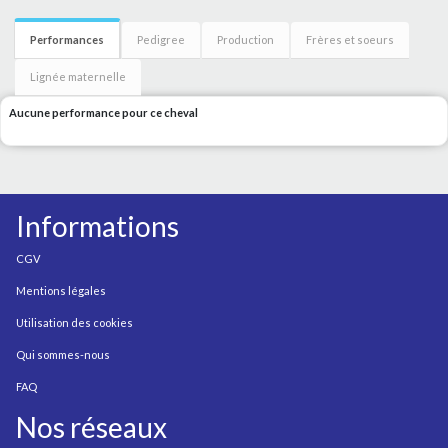
Performances
Pedigree
Production
Frères et soeurs
Lignée maternelle
Aucune performance pour ce cheval
Informations
CGV
Mentions légales
Utilisation des cookies
Qui sommes-nous
FAQ
Nos réseaux