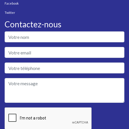
Facebook
Twitter
Contactez-nous