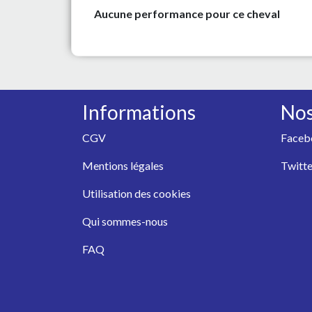
Aucune performance pour ce cheval
Informations
Nos
CGV
Faceb
Mentions légales
Twitte
Utilisation des cookies
Qui sommes-nous
FAQ