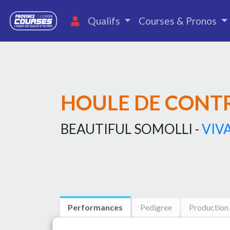
Qualifs
Courses & Pronos
HOULE DE CONT
BEAUTIFUL SOMOLLI -
VIV
Performances
Pedigree
Production