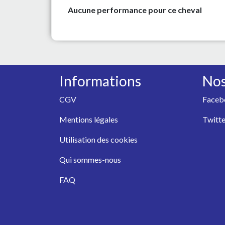
Aucune performance pour ce cheval
Informations
Nos
CGV
Faceb
Mentions légales
Twitte
Utilisation des cookies
Qui sommes-nous
FAQ