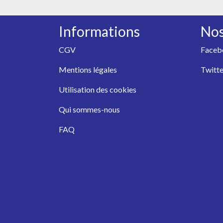
Informations
Nos
CGV
Faceb
Mentions légales
Twitte
Utilisation des cookies
Qui sommes-nous
FAQ