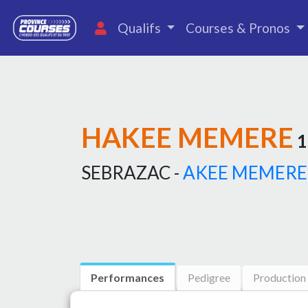
Qualifs
Courses & Pronos
HAKEE MEMERE
1
SEBRAZAC -
AKEE MEMERE
Performances
Pedigree
Production