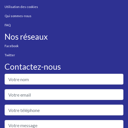
Utilisation des cookies
Qui sommes-nous
FAQ
Nos réseaux
Facebook
Twitter
Contactez-nous