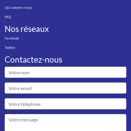
Qui sommes-nous
FAQ
Nos réseaux
Facebook
Twitter
Contactez-nous