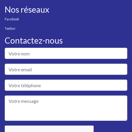
Nos réseaux
Facebook
Twitter
Contactez-nous