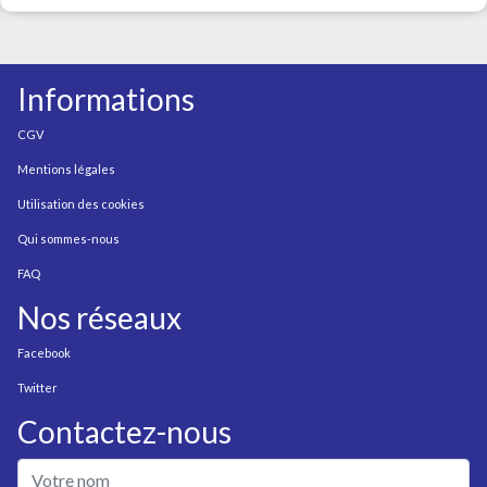
Informations
CGV
Mentions légales
Utilisation des cookies
Qui sommes-nous
FAQ
Nos réseaux
Facebook
Twitter
Contactez-nous