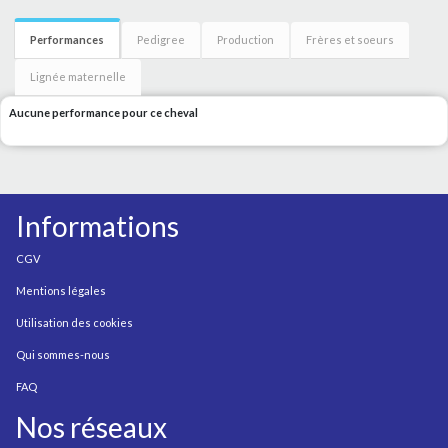
Performances
Pedigree
Production
Frères et soeurs
Lignée maternelle
Aucune performance pour ce cheval
Informations
CGV
Mentions légales
Utilisation des cookies
Qui sommes-nous
FAQ
Nos réseaux