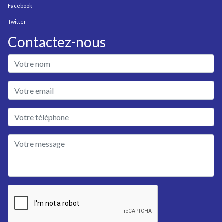
Facebook
Twitter
Contactez-nous